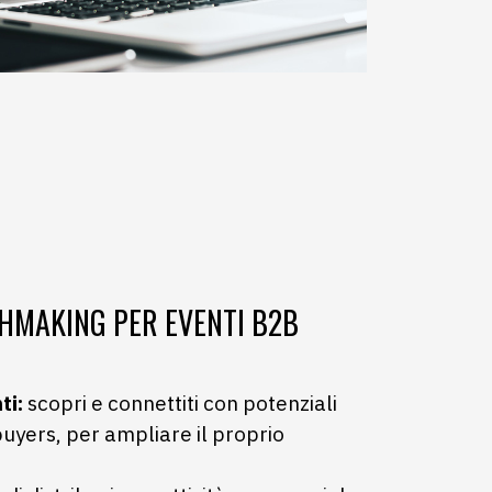
HMAKING PER EVENTI B2B
ti:
scopri e connettiti con potenziali
buyers, per ampliare il proprio