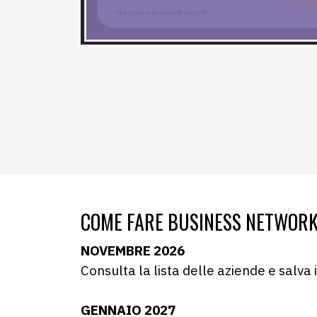
COME FARE BUSINESS NETWORKI
NOVEMBRE 2026
Consulta la lista delle aziende e salva i
GENNAIO 2027