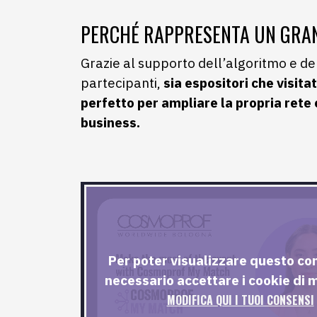
PERCHÉ RAPPRESENTA UN GRAN
Grazie al supporto dell’algoritmo e dell’
partecipanti,
sia espositori che visitat
perfetto per ampliare la propria rete
business.
Per poter visualizzare questo co
necessario accettare i cookie di 
MODIFICA QUI I TUOI CONSENSI