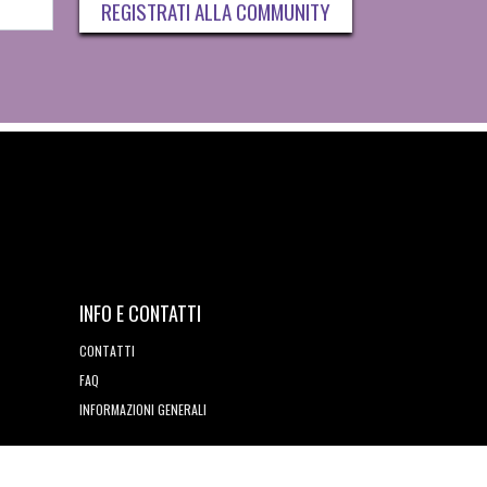
REGISTRATI ALLA COMMUNITY
INFO E CONTATTI
CONTATTI
FAQ
INFORMAZIONI GENERALI