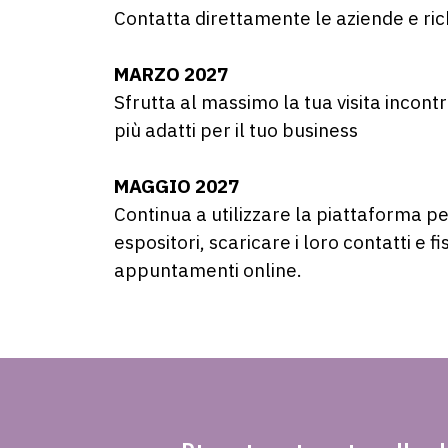
Contatta direttamente le aziende e ri
MARZO 2027
Sfrutta al massimo la tua visita incont
più adatti per il tuo business
MAGGIO 2027
Continua a utilizzare la piattaforma pe
espositori, scaricare i loro contatti e f
appuntamenti online.