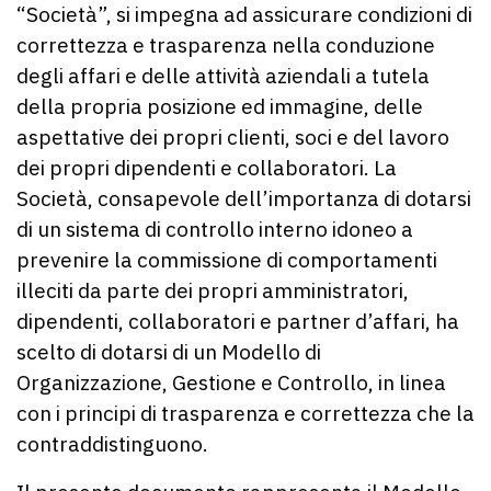
“Società”, si impegna ad assicurare condizioni di
correttezza e trasparenza nella conduzione
degli affari e delle attività aziendali a tutela
della propria posizione ed immagine, delle
aspettative dei propri clienti, soci e del lavoro
dei propri dipendenti e collaboratori. La
Società, consapevole dell’importanza di dotarsi
di un sistema di controllo interno idoneo a
prevenire la commissione di comportamenti
illeciti da parte dei propri amministratori,
dipendenti, collaboratori e partner d’affari, ha
scelto di dotarsi di un Modello di
Organizzazione, Gestione e Controllo, in linea
con i principi di trasparenza e correttezza che la
contraddistinguono.