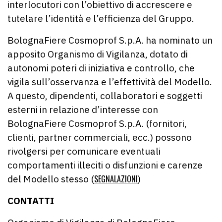
interlocutori con l’obiettivo di accrescere e
tutelare l’identità e l’efficienza del Gruppo.
BolognaFiere Cosmoprof S.p.A. ha nominato un
apposito Organismo di Vigilanza, dotato di
autonomi poteri di iniziativa e controllo, che
vigila sull’osservanza e l’effettività del Modello.
A questo, dipendenti, collaboratori e soggetti
esterni in relazione d’interesse con
BolognaFiere Cosmoprof S.p.A. (fornitori,
clienti, partner commerciali, ecc.) possono
rivolgersi per comunicare eventuali
comportamenti illeciti o disfunzioni e carenze
del Modello stesso (
SEGNALAZIONI
)
CONTATTI