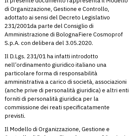
Il presente documento rappresenta il Modello
di Organizzazione, Gestione e Controllo,
adottato ai sensi del Decreto Legislativo
231/2001da parte del Consiglio di
Amministrazione di BolognaFiere Cosmoprof
S.p.A. con delibera del 3.05.2020.
Il D.Lgs. 231/01 ha infatti introdotto
nell’ordinamento giuridico italiano una
particolare forma di responsabilità
amministrativa a carico di società, associazioni
(anche prive di personalità giuridica) e altri enti
forniti di personalità giuridica per la
commissione dei reati specificatamente
previsti.
Il Modello di Organizzazione, Gestione e