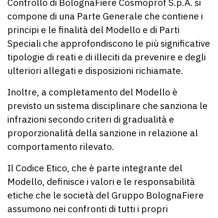
Controllo di BolognaFiere Cosmoprof S.p.A. si
compone di una Parte Generale che contiene i
principi e le finalità del Modello e di Parti
Speciali che approfondiscono le più significative
tipologie di reati e di illeciti da prevenire e degli
ulteriori allegati e disposizioni richiamate.
Inoltre, a completamento del Modello è
previsto un sistema disciplinare che sanziona le
infrazioni secondo criteri di gradualità e
proporzionalità della sanzione in relazione al
comportamento rilevato.
Il Codice Etico, che è parte integrante del
Modello, definisce i valori e le responsabilità
etiche che le società del Gruppo BolognaFiere
assumono nei confronti di tutti i propri