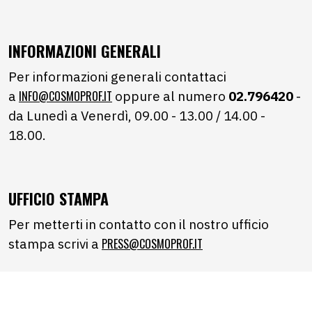
INFORMAZIONI GENERALI
Per informazioni generali contattaci
a
INFO@COSMOPROF.IT
oppure al numero
02.796420
-
da Lunedì a Venerdì, 09.00 - 13.00 / 14.00 -
18.00.
UFFICIO STAMPA
Per metterti in contatto con il nostro ufficio
stampa scrivi a
PRESS@COSMOPROF.IT