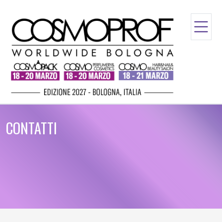
CONTATTI