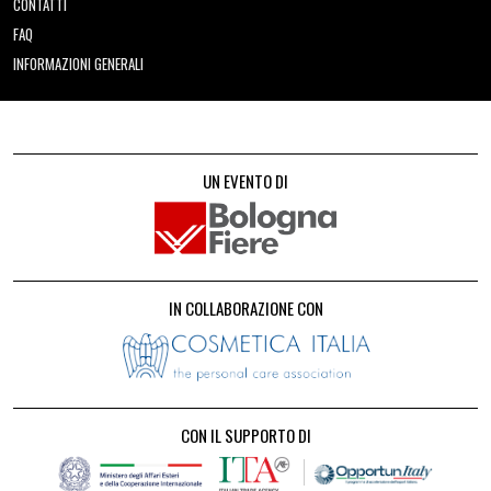
CONTATTI
FAQ
INFORMAZIONI GENERALI
UN EVENTO DI
IN COLLABORAZIONE CON
CON IL SUPPORTO DI