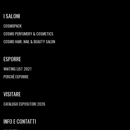
I SALONI
COSMOPACK
COSMO PERFUMERY & COSMETICS
COSMO HAIR, NAIL & BEAUTY SALON
ESPORRE
WAITING LIST 2027
PERCHÈ ESPORRE
VISITARE
CATALOGO ESPOSITORI 2026
INFO E CONTATTI