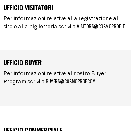
UFFICIO VISITATORI
Per informazioni relative alla registrazione al
sito o alla biglietteria scrivi a
VISITORS@COSMOPROF.IT
UFFICIO BUYER
Per informazioni relative al nostro Buyer
Program scrivi a
BUYERS@COSMOPROF.COM
UFFICIO COMMERCIALE