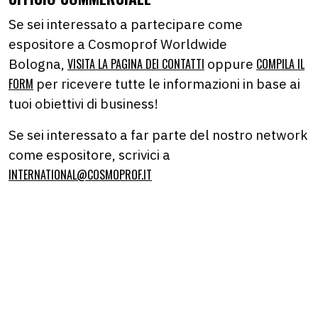
Se sei interessato a partecipare come
espositore a Cosmoprof Worldwide
Bologna,
VISITA LA PAGINA DEI CONTATTI
oppure
COMPILA IL
FORM
per ricevere tutte le informazioni in base ai
tuoi obiettivi di business!
Se sei interessato a far parte del nostro network
come espositore, scrivici a
INTERNATIONAL@COSMOPROF.IT